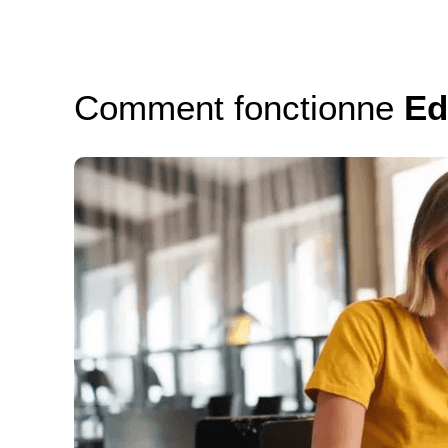
Comment fonctionne
Ed