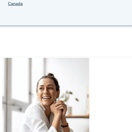
Canada