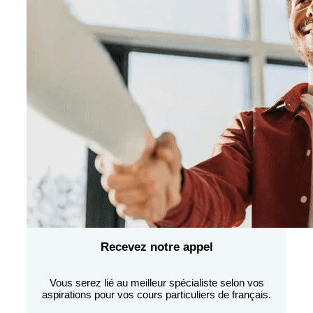
Recevez notre appel
Vous serez lié au meilleur spécialiste selon vos
aspirations pour vos cours particuliers de français.