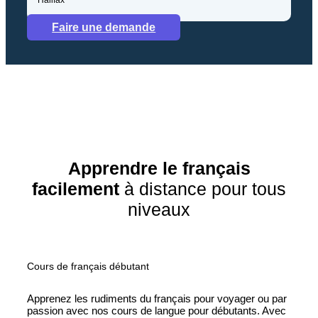
Halifax
Faire une demande
Apprendre le français
facilement
à distance pour tous
niveaux
Cours de français débutant
Apprenez les rudiments du français pour voyager ou par
passion avec nos cours de langue pour débutants. Avec