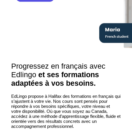
Progressez en français avec
Edlingo
et ses formations
adaptées à vos besoins.
EdLingo propose à Halifax des formations en français qui
s’ajustent à votre vie. Nos cours sont pensés pour
répondre à vos besoins spécifiques, votre niveau et
votre disponibilité. Où que vous soyez au Canada,
accédez à une méthode d’apprentissage flexible, fluide et
orientée vers des résultats concrets avec un
accompagnement professionnel.