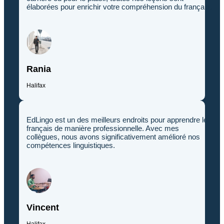
élaborées pour enrichir votre compréhension du français.
Rania
Halifax
EdLingo est un des meilleurs endroits pour apprendre le
français de manière professionnelle. Avec mes
collègues, nous avons significativement amélioré nos
compétences linguistiques.
Vincent