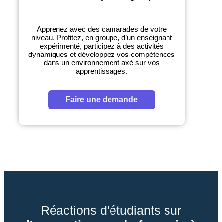
Apprenez avec des camarades de votre
niveau. Profitez, en groupe, d’un enseignant
expérimenté, participez à des activités
dynamiques et développez vos compétences
dans un environnement axé sur vos
apprentissages.
Faire une demande
Réactions d'étudiants sur