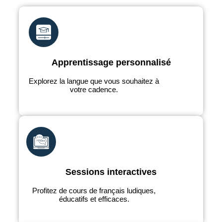
Apprentissage personnalisé
Explorez la langue que vous souhaitez à
votre cadence.
Sessions interactives
Profitez de cours de français ludiques,
éducatifs et efficaces.