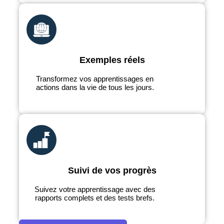
Exemples réels
Transformez vos apprentissages en
actions dans la vie de tous les jours.
Suivi de vos progrès
Suivez votre apprentissage avec des
rapports complets et des tests brefs.