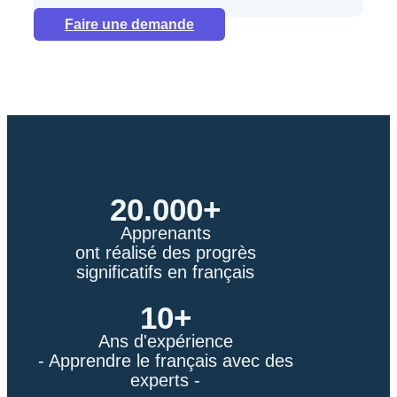
Faire une demande
20.000+
Apprenants
ont réalisé des progrès
significatifs en français
10+
Ans d'expérience
- Apprendre le français avec des
experts -