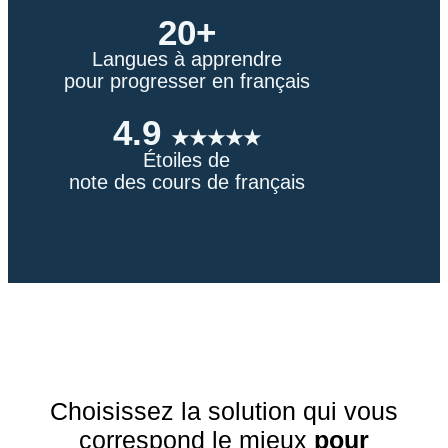
20+
Langues à apprendre
pour progresser en français
4.9
★★★★★
Étoiles de
note des cours de français
Choisissez la solution qui vous
correspond le mieux
pour