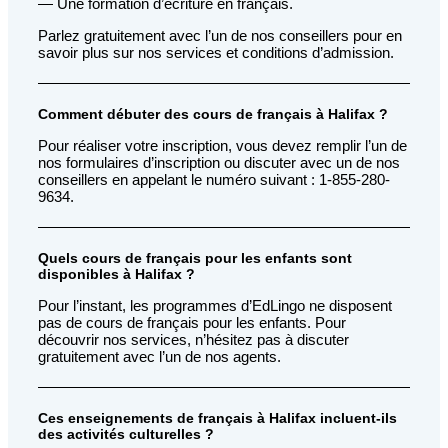
— Une formation d’écriture en français.
Parlez gratuitement avec l’un de nos conseillers pour en
savoir plus sur nos services et conditions d’admission.
Comment débuter des cours de français à Halifax ?
Pour réaliser votre inscription, vous devez remplir l’un de
nos formulaires d’inscription ou discuter avec un de nos
conseillers en appelant le numéro suivant : 1-855-280-
9634.
Quels cours de français pour les enfants sont
disponibles à Halifax ?
Pour l’instant, les programmes d’EdLingo ne disposent
pas de cours de français pour les enfants. Pour
découvrir nos services, n’hésitez pas à discuter
gratuitement avec l’un de nos agents.
Ces enseignements de français à Halifax incluent-ils
des activités culturelles ?