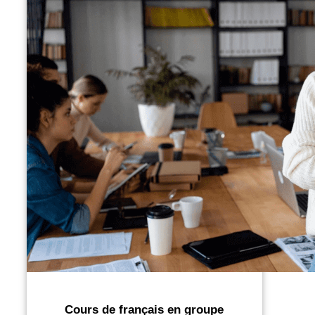
Cours de français en groupe