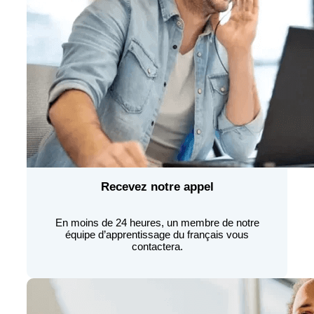
Recevez notre appel
En moins de 24 heures, un membre de notre
équipe d’apprentissage du français vous
contactera.