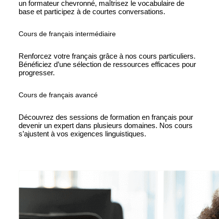
un formateur chevronné, maîtrisez le vocabulaire de
base et participez à de courtes conversations.
Cours de français intermédiaire
Renforcez votre français grâce à nos cours particuliers.
Bénéficiez d’une sélection de ressources efficaces pour
progresser.
Cours de français avancé
Découvrez des sessions de formation en français pour
devenir un expert dans plusieurs domaines. Nos cours
s’ajustent à vos exigences linguistiques.