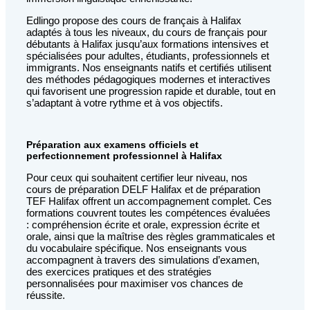
Edlingo propose des cours de français à Halifax
adaptés à tous les niveaux, du cours de français pour
débutants à Halifax jusqu’aux formations intensives et
spécialisées pour adultes, étudiants, professionnels et
immigrants. Nos enseignants natifs et certifiés utilisent
des méthodes pédagogiques modernes et interactives
qui favorisent une progression rapide et durable, tout en
s’adaptant à votre rythme et à vos objectifs.
Préparation aux examens officiels et
perfectionnement professionnel à Halifax
Pour ceux qui souhaitent certifier leur niveau, nos
cours de préparation DELF Halifax et de préparation
TEF Halifax offrent un accompagnement complet. Ces
formations couvrent toutes les compétences évaluées
: compréhension écrite et orale, expression écrite et
orale, ainsi que la maîtrise des règles grammaticales et
du vocabulaire spécifique. Nos enseignants vous
accompagnent à travers des simulations d’examen,
des exercices pratiques et des stratégies
personnalisées pour maximiser vos chances de
réussite.