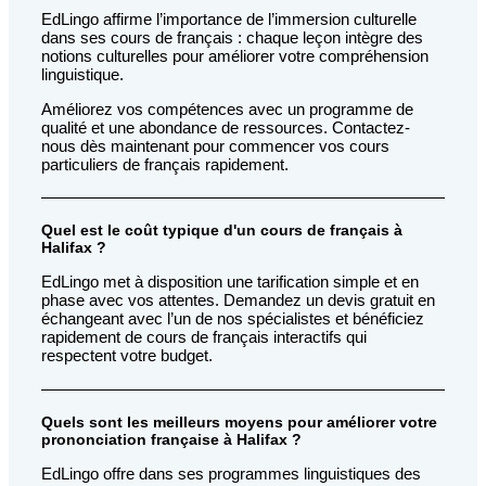
EdLingo affirme l’importance de l’immersion culturelle
dans ses cours de français : chaque leçon intègre des
notions culturelles pour améliorer votre compréhension
linguistique.
Améliorez vos compétences avec un programme de
qualité et une abondance de ressources. Contactez-
nous dès maintenant pour commencer vos cours
particuliers de français rapidement.
Quel est le coût typique d'un cours de français à
Halifax ?
EdLingo met à disposition une tarification simple et en
phase avec vos attentes. Demandez un devis gratuit en
échangeant avec l’un de nos spécialistes et bénéficiez
rapidement de cours de français interactifs qui
respectent votre budget.
Quels sont les meilleurs moyens pour améliorer votre
prononciation française à Halifax ?
EdLingo offre dans ses programmes linguistiques des