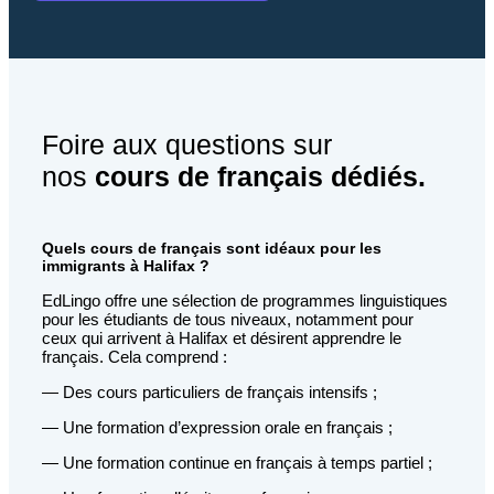
Foire aux questions sur
nos
cours de français dédiés.
Quels cours de français sont idéaux pour les
immigrants à Halifax ?
EdLingo offre une sélection de programmes linguistiques
pour les étudiants de tous niveaux, notamment pour
ceux qui arrivent à Halifax et désirent apprendre le
français. Cela comprend :
— Des cours particuliers de français intensifs ;
— Une formation d’expression orale en français ;
— Une formation continue en français à temps partiel ;