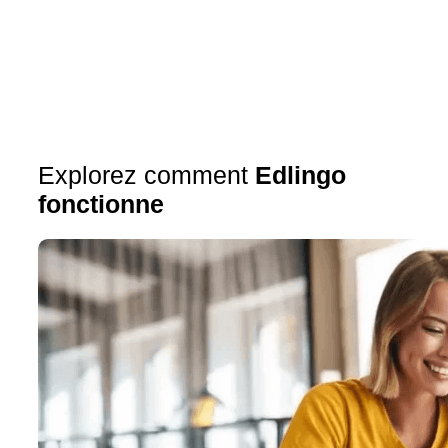
Explorez comment
Edlingo
fonctionne