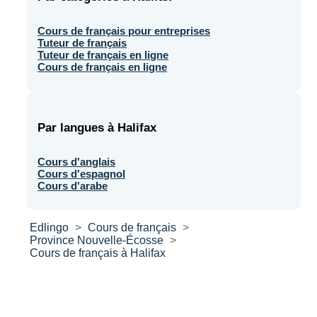
Cours de français pour entreprises
Tuteur de français
Tuteur de français en ligne
Cours de français en ligne
Par langues à Halifax
Cours d'anglais
Cours d'espagnol
Cours d'arabe
Edlingo
Cours de français
Province Nouvelle-Écosse
Cours de français à Halifax