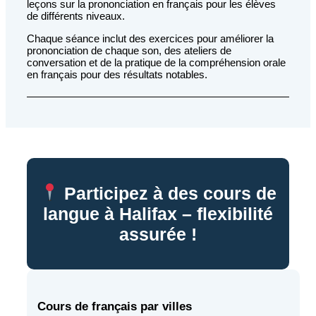
leçons sur la prononciation en français pour les élèves
de différents niveaux.
Chaque séance inclut des exercices pour améliorer la
prononciation de chaque son, des ateliers de
conversation et de la pratique de la compréhension orale
en français pour des résultats notables.
Participez à des cours de
langue à Halifax – flexibilité
assurée !
Cours de français par villes