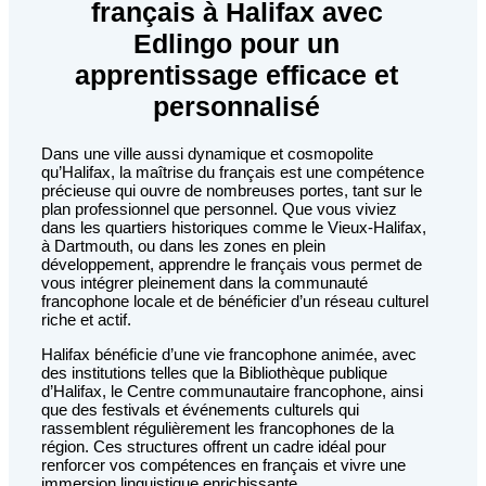
français à Halifax avec
Edlingo pour un
apprentissage efficace et
personnalisé
Dans une ville aussi dynamique et cosmopolite
qu’Halifax, la maîtrise du français est une compétence
précieuse qui ouvre de nombreuses portes, tant sur le
plan professionnel que personnel. Que vous viviez
dans les quartiers historiques comme le Vieux-Halifax,
à Dartmouth, ou dans les zones en plein
développement, apprendre le français vous permet de
vous intégrer pleinement dans la communauté
francophone locale et de bénéficier d’un réseau culturel
riche et actif.
Halifax bénéficie d’une vie francophone animée, avec
des institutions telles que la Bibliothèque publique
d’Halifax, le Centre communautaire francophone, ainsi
que des festivals et événements culturels qui
rassemblent régulièrement les francophones de la
région. Ces structures offrent un cadre idéal pour
renforcer vos compétences en français et vivre une
immersion linguistique enrichissante.