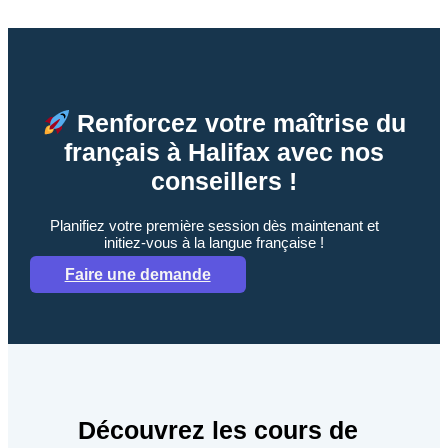
Renforcez votre maîtrise du
français à Halifax avec nos
conseillers !
Planifiez votre première session dès maintenant et
initiez-vous à la langue française !
Faire une demande
Découvrez les cours de