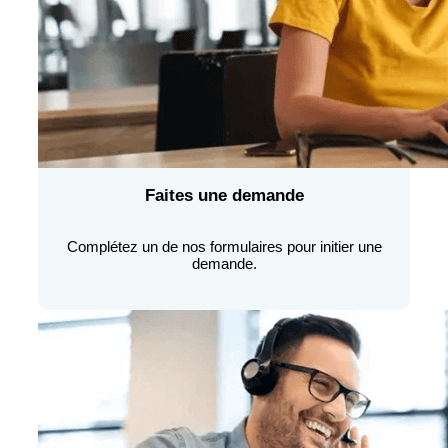
Faites une demande
Complétez un de nos formulaires pour initier une
demande.