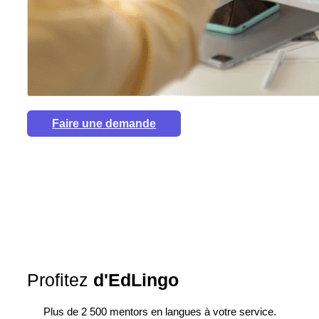
Faire une demande
Profitez
d'EdLingo
Plus de 2 500 mentors en langues à votre service.