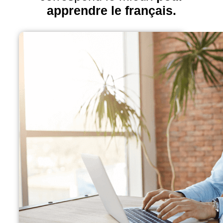
apprendre le français.