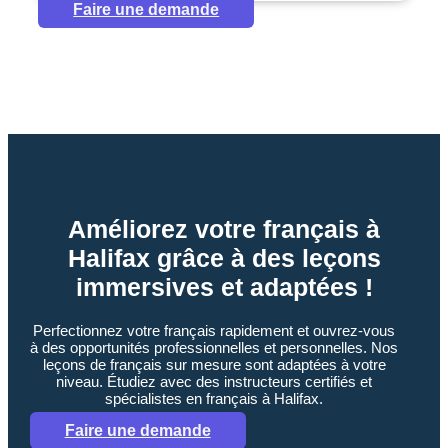
Faire une demande
Améliorez votre français à
Halifax grâce à des leçons
immersives et adaptées !
Perfectionnez votre français rapidement et ouvrez-vous
à des opportunités professionnelles et personnelles. Nos
leçons de français sur mesure sont adaptées à votre
niveau. Étudiez avec des instructeurs certifiés et
spécialistes en français à Halifax.
Faire une demande